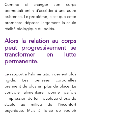
Comme si changer son corps 
permettait enfin d’accéder à une autre 
existence. Le problème, c’est que cette 
promesse dépasse largement la seule 
réalité biologique du poids.
Alors la relation au corps 
peut progressivement se 
transformer en lutte 
permanente.
L
e rapport à l’alimentation devient plus 
rigide. Les pensées corporelles 
prennent de plus en plus de place. Le 
contrôle alimentaire donne parfois 
l’impression de tenir quelque chose de 
stable au milieu de l’inconfort 
psychique. Mais à force de vouloir 