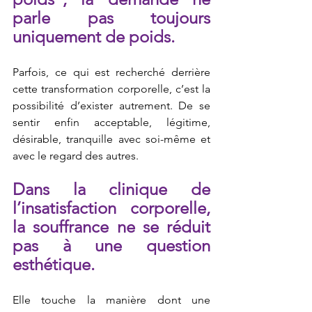
parle pas toujours 
uniquement de poids.
Parfois, ce qui est recherché derrière 
cette transformation corporelle, c’est la 
possibilité d’exister autrement.
 De
 se 
sentir enfin acceptable, légitime, 
désirable, tranquille avec soi-même et 
avec le regard des autres.
Dans la clinique de 
l’insatisfaction corporelle, 
la souffrance ne se réduit 
pas à une question 
esthétique.
Elle touche la manière dont une 