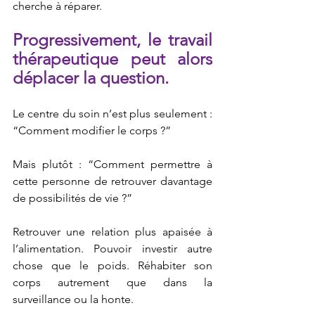
cherche à réparer.
Progressivement, le travail 
thérapeutique peut alors 
déplacer la question.
Le centre du soin n’est plus seulement : 
“Comment modifier le corps ?”
Mais plutôt : “Comment permettre à 
cette personne de retrouver davantage 
de possibilités de vie ?”
Retrouver une relation plus apaisée à 
l’alimentation. Pouvoir investir autre 
chose que le poids. Réhabiter son 
corps autrement que dans la 
surveillance ou la honte.