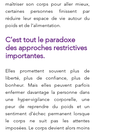
maîtriser son corps pour aller mieux, 
certaines personnes finissent par 
réduire leur espace de vie autour du 
poids et de l’alimentation.
C’est tout le paradoxe 
des approches restrictives 
importantes.
Elles promettent souvent plus de 
liberté, plus de confiance, plus de 
bonheur. Mais elles peuvent parfois 
enfermer davantage la personne dans 
une hyper-vigilance corporelle, une 
peur de reprendre du poids et un 
sentiment d’échec permanent lorsque 
le corps ne suit pas les attentes 
imposées. Le corps devient alors moins 