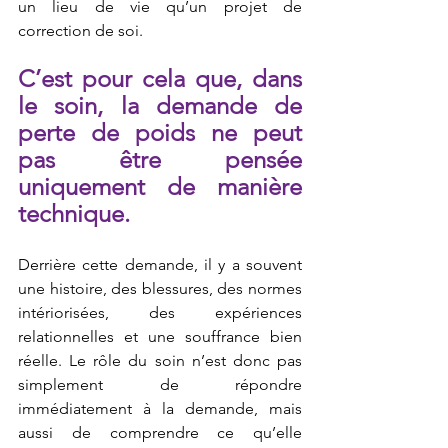
un lieu de vie qu’un projet de 
correction de soi.
C’est pour cela que, dans 
le soin, la demande de 
perte de poids ne peut 
pas être pensée 
uniquement de manière 
technique.
Derrière cette demande, il y a souvent 
une histoire, des blessures, des normes 
intériorisées, des expériences 
relationnelles et une souffrance bien 
réelle. Le rôle du soin n’est donc pas 
simplement de répondre 
immédiatement à la demande, mais 
aussi de comprendre ce qu’elle 