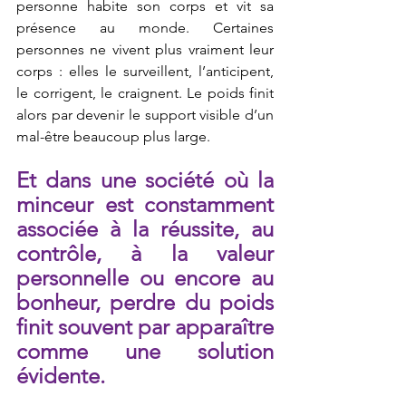
personne habite son corps et vit sa 
présence au monde. Certaines 
personnes ne vivent plus vraiment leur 
corps : elles le surveillent, l’anticipent, 
le corrigent, le craignent. Le poids finit 
alors par devenir le support visible d’un 
mal-être beaucoup plus large.
Et dans une société où la 
minceur est constamment 
associée à la réussite, au 
contrôle, à la valeur 
personnelle ou encore au 
bonheur, perdre du poids 
finit souvent par apparaître 
comme une solution 
évidente.