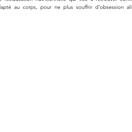
apté au corps, pour ne plus souffrir d'obsession ali