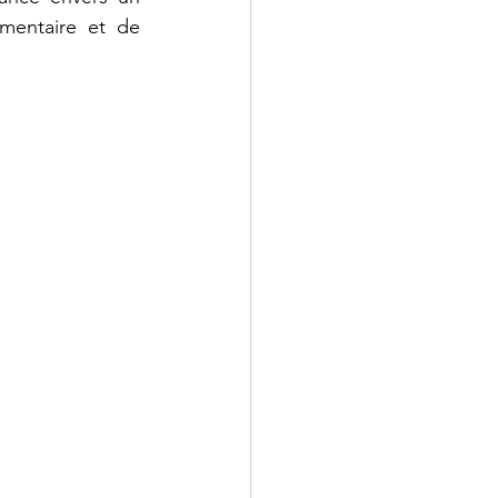
mentaire et de 