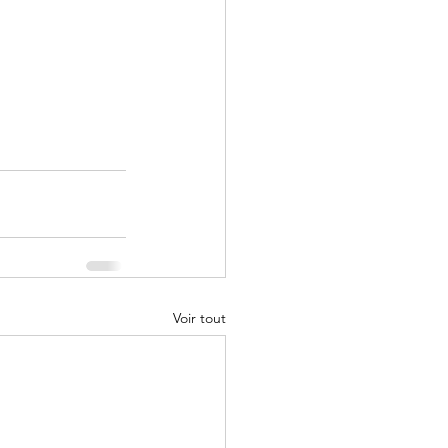
Voir tout