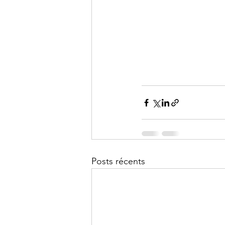
Posts récents