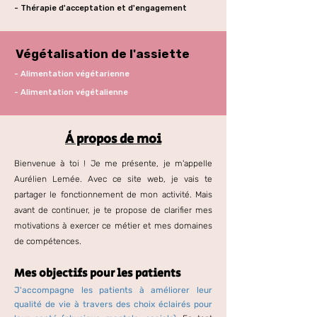
- Thérapie d'acceptation et d'engagement
Végétalisation de l'assiette
- Alimentation végétarienne
- Alimentation végétalienne
À propos de moi
Bienvenue à toi ! Je me présente, je m'appelle
Aurélien Lemée. Avec ce site web, je vai
s te
partager le fonctionnement de mon activité.
Mais
avant de continuer, je te propose de clarifier mes
motivations à exercer ce métier et mes domaines
de compétences.
Mes objectifs pour l
es patients
J'accompagne les patients à améliorer leur
qualité de vie à travers des choix éclairés pour