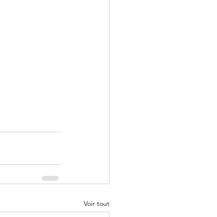
Voir tout