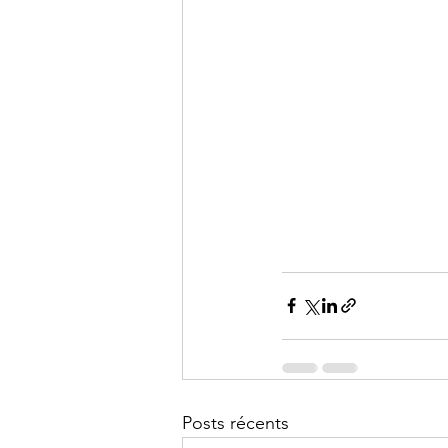
Posts récents