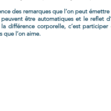
nce des remarques que l’on peut émettre vi
s peuvent être automatiques et le reflet d’
 la différence corporelle, c’est participer
s que l’on aime.