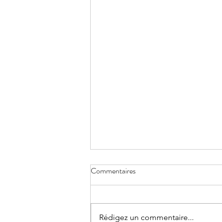
Commentaires
Rédigez un commentaire...