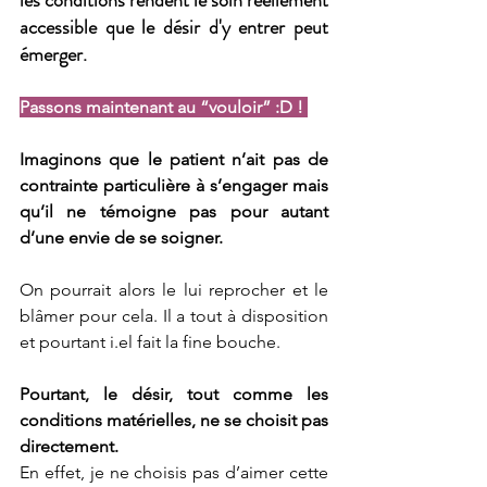
les conditions rendent le soin réellement 
accessible que le désir d'y entrer peut 
émerger.
Passons maintenant au “vouloir” :D ! 
Imaginons que le patient n’ait pas de 
contrainte particulière à s’engager mais 
qu’il ne témoigne pas pour autant 
d’une envie de se soigner.
On pourrait alors le lui reprocher et le 
blâmer pour cela. Il a tout à disposition 
et pourtant i.el fait la fine bouche. 
Pourtant, le désir, tout comme les 
conditions matérielles, ne se choisit pas 
directement.
En effet, je ne choisis pas d’aimer cette 