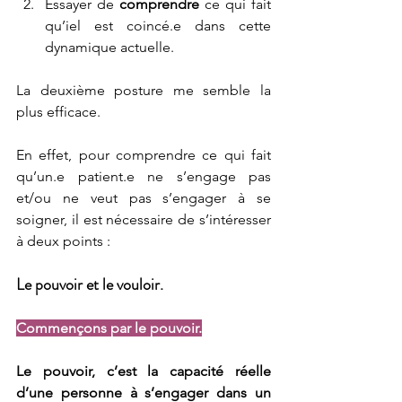
Essayer de 
comprendre
 ce qui fait 
qu’iel est coincé.e dans cette 
dynamique actuelle.
La deuxième posture me semble la 
plus efficace.
En effet, pour comprendre ce qui fait 
qu’un.e patient.e ne s’engage pas 
et/ou ne veut pas s’engager à se 
soigner, il est nécessaire de s’intéresser 
à deux points : 
Le pouvoir et le vouloir.
Commençons par le pouvoir.
Le pouvoir, c’est la capacité réelle 
d’une personne à s’engager dans un 