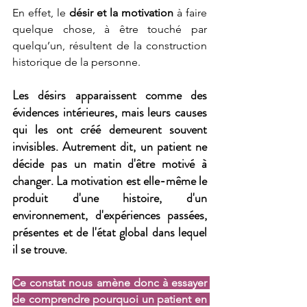
En effet, le 
désir et la motivation
 à faire 
quelque chose, à être touché par 
quelqu’un, résultent de la construction 
historique de la personne. 
Les désirs apparaissent comme des 
évidences intérieures, mais leurs causes 
qui les ont créé demeurent souvent 
invisibles. Autrement dit, un patient ne 
décide pas un matin d'être motivé à 
changer. La motivation est elle-même le 
produit d'une histoire, d'un 
environnement, d'expériences passées, 
présentes et de l'état global dans lequel 
il se trouve.
Ce constat nous amène donc à essayer 
de comprendre pourquoi un patient en 