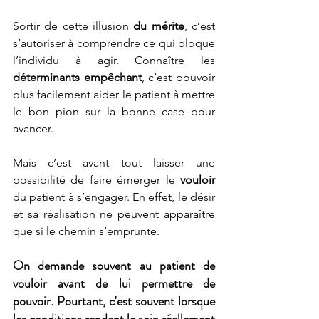
Sortir de cette illusion 
du mérite
, c’est 
s’autoriser à comprendre ce qui bloque 
l’individu à agir. Connaître les 
déterminants empêchant
, c’est pouvoir 
plus facilement aider le patient à mettre 
le bon pion sur la bonne case pour 
avancer.
Mais c’est avant tout laisser une 
possibilité de faire émerger le 
vouloir
du patient à s’engager. En effet, le désir 
et sa réalisation ne peuvent apparaître 
que si le chemin s’emprunte. 
On demande souvent au patient de 
vouloir avant de lui permettre de 
pouvoir. Pourtant, c'est souvent lorsque 