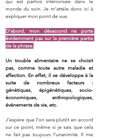
qui est parfois intériorisée dans le 
monde du soin. Je m’attèle donc ici à 
expliquer mon point de vue.
D’abord, mon désaccord ne porte 
évidemment pas sur la première partie 
de la phrase.
Un trouble alimentaire ne se choisit 
pas, comme toute autre maladie et 
affection. En effet, il se développe à la 
suite de nombreux facteurs : 
génétiques, épigénétiques, socio-
économiques, anthropologiques, 
événements de vie, etc.
J’espère que l’on sera plutôt en accord 
sur ce point, même si je sais que cela 
ne fait pas toujours l’unanimité. Il me 