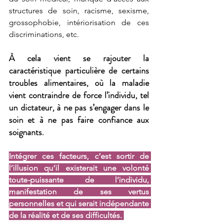
structures de soin, racisme, sexisme, 
grossophobie, intériorisation de ces 
discriminations, etc.
À cela vient se rajouter la 
caractéristique particulière de certains 
troubles alimentaires, où la maladie 
vient contraindre de force l’individu, tel 
un dictateur, à ne pas s’engager dans le 
soin et à ne pas faire confiance aux 
soignants. 
Intégrer ces facteurs, c’est sortir de 
l’illusion qu’il existerait une volonté 
toute-puissante de l’individu, 
manifestation de ses vertus 
personnelles et qui serait indépendante 
de la réalité et de ses difficultés. 